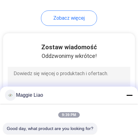
Zobacz więcej
Zostaw wiadomość
Oddzwonimy wkrótce!
Maggie Liao
9:39 PM
Good day, what product are you looking for?