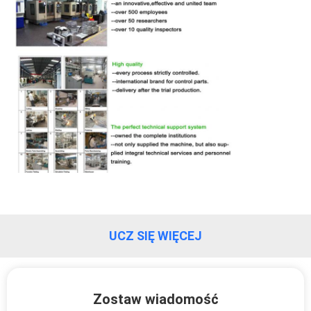
UCZ SIĘ WIĘCEJ
Zostaw wiadomość