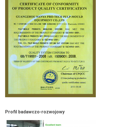
Profil badawczo-rozwojowy